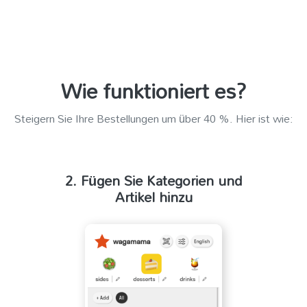
Wie funktioniert es?
Steigern Sie Ihre Bestellungen um über 40 %. Hier ist wie:
2. Fügen Sie Kategorien und
Artikel hinzu