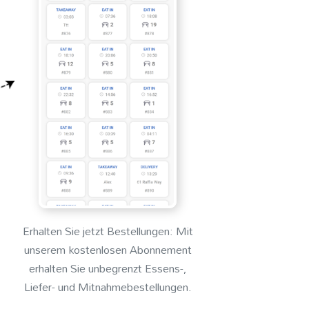
Erhalten Sie jetzt Bestellungen: Mit
unserem kostenlosen Abonnement
erhalten Sie unbegrenzt Essens-,
Liefer- und Mitnahmebestellungen.