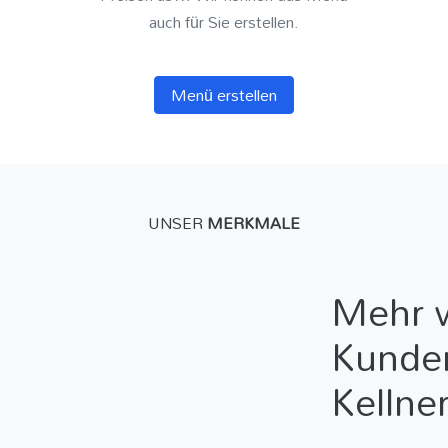
auch für Sie erstellen.
Menü erstellen
UNSER
MERKMALE
Mehr 
Kunde
Kellne