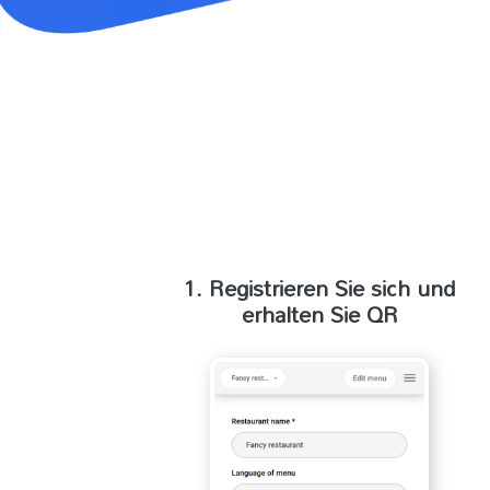
1. Registrieren Sie sich und
erhalten Sie QR