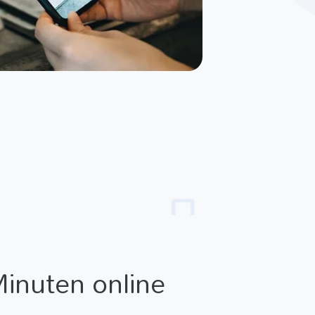
Minuten online