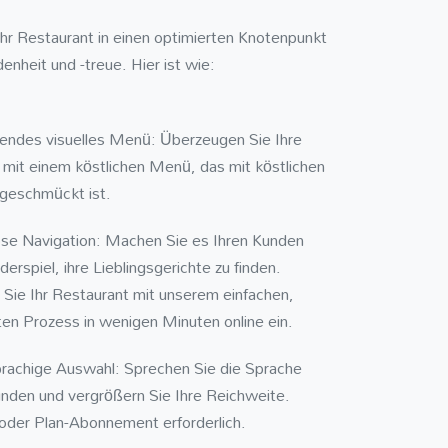
hr Restaurant in einen optimierten Knotenpunkt
enheit und -treue. Hier ist wie:
endes visuelles Menü: Überzeugen Sie Ihre
mit einem köstlichen Menü, das mit köstlichen
 geschmückt ist.
se Navigation: Machen Sie es Ihren Kunden
derspiel, ihre Lieblingsgerichte zu finden.
 Sie Ihr Restaurant mit unserem einfachen,
nten Prozess in wenigen Minuten online ein.
achige Auswahl: Sprechen Sie die Sprache
unden und vergrößern Sie Ihre Reichweite.
oder Plan-Abonnement erforderlich.