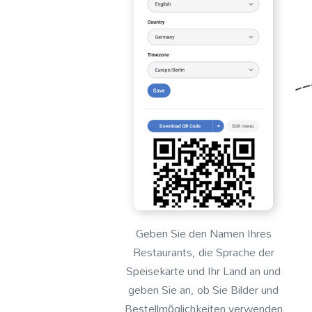
Geben Sie den Namen Ihres
Restaurants, die Sprache der
Speisekarte und Ihr Land an und
geben Sie an, ob Sie Bilder und
Bestellmöglichkeiten verwenden