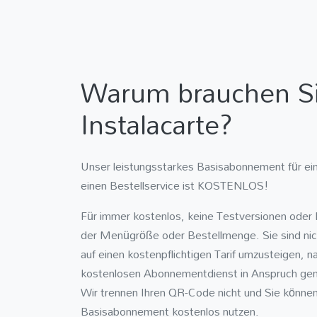
Warum brauchen S
Instalacarte?
Unser leistungsstarkes Basisabonnement für e
einen Bestellservice ist KOSTENLOS!
Für immer kostenlos, keine Testversionen ode
der Menügröße oder Bestellmenge. Sie sind nich
auf einen kostenpflichtigen Tarif umzusteigen, 
kostenlosen Abonnementdienst in Anspruch g
Wir trennen Ihren QR-Code nicht und Sie könne
Basisabonnement kostenlos nutzen.