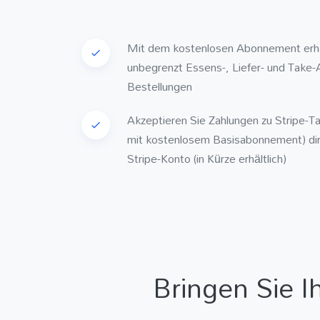
Mit dem kostenlosen Abonnement erha
unbegrenzt Essens-, Liefer- und Take
Bestellungen
Akzeptieren Sie Zahlungen zu Stripe-Ta
mit kostenlosem Basisabonnement) dire
Stripe-Konto (in Kürze erhältlich)
Bringen Sie I