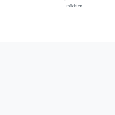
möchten.