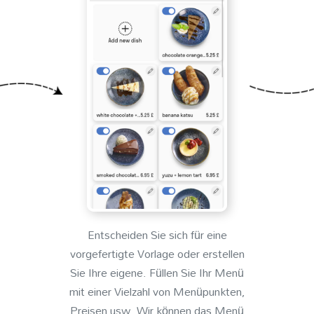
Entscheiden Sie sich für eine
vorgefertigte Vorlage oder erstellen
Sie Ihre eigene. Füllen Sie Ihr Menü
mit einer Vielzahl von Menüpunkten,
Preisen usw. Wir können das Menü