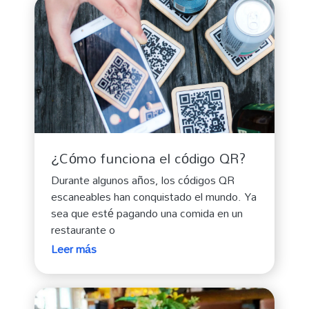
¿Cómo funciona el código QR?
Durante algunos años, los códigos QR
escaneables han conquistado el mundo. Ya
sea que esté pagando una comida en un
restaurante o
Leer más