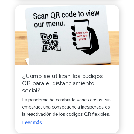
¿Cómo se utilizan los códigos
QR para el distanciamiento
social?
La pandemia ha cambiado varias cosas; sin
embargo, una consecuencia inesperada es
la reactivación de los códigos QR flexibles.
Leer más