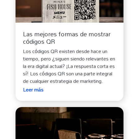
Las mejores formas de mostrar
códigos QR
Los códigos QR existen desde hace un
tiempo, pero ¿siguen siendo relevantes en
la era digital actual? ¡La respuesta corta es
sí! Los códigos QR son una parte integral
de cualquier estrategia de marketing.
Leer más