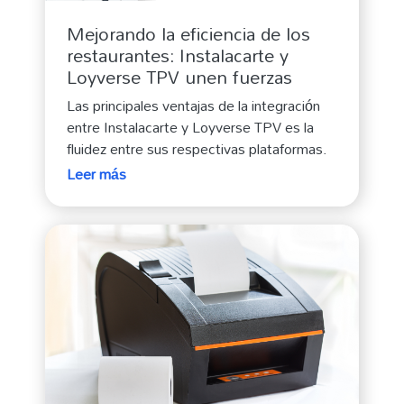
Mejorando la eficiencia de los
restaurantes: Instalacarte y
Loyverse TPV unen fuerzas
Las principales ventajas de la integración
entre Instalacarte y Loyverse TPV es la
fluidez entre sus respectivas plataformas.
Leer más