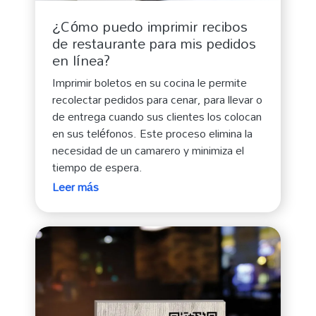
¿Cómo puedo imprimir recibos
de restaurante para mis pedidos
en línea?
Imprimir boletos en su cocina le permite
recolectar pedidos para cenar, para llevar o
de entrega cuando sus clientes los colocan
en sus teléfonos. Este proceso elimina la
necesidad de un camarero y minimiza el
tiempo de espera.
Leer más