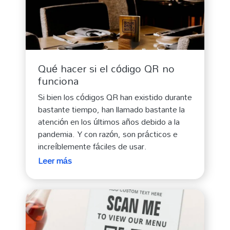
Qué hacer si el código QR no
funciona
Si bien los códigos QR han existido durante
bastante tiempo, han llamado bastante la
atención en los últimos años debido a la
pandemia. Y con razón, son prácticos e
increíblemente fáciles de usar.
Leer más