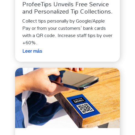
ProfeeTips Unveils Free Service
and Personalized Tip Collections.
Collect tips personally by Google/Apple
Pay or from your customers' bank cards
with a QR code. Increase staff tips by over
+60%.
Leer más