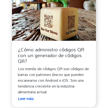
¿Cómo administro códigos QR
con un generador de códigos
QR?
Los menús de códigos QR son códigos de
barras con patrones únicos que pueden
escanearse con Android o iOS. Son una
tendencia creciente en la industria
alimentaria actual.
Leer más