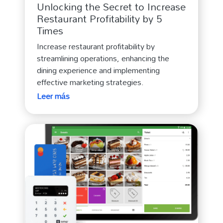
Unlocking the Secret to Increase
Restaurant Profitability by 5
Times
Increase restaurant profitability by
streamlining operations, enhancing the
dining experience and implementing
effective marketing strategies.
Leer más