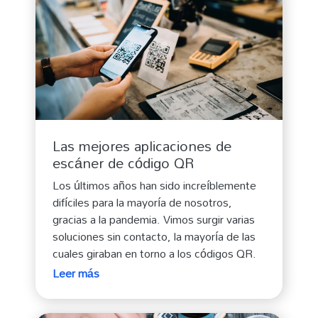
Las mejores aplicaciones de
escáner de código QR
Los últimos años han sido increíblemente
difíciles para la mayoría de nosotros,
gracias a la pandemia. Vimos surgir varias
soluciones sin contacto, la mayoría de las
cuales giraban en torno a los códigos QR.
Leer más