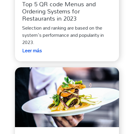
Top 5 QR code Menus and
Ordering Systems for
Restaurants in 2023
Selection and ranking are based on the
system's performance and popularity in
2023.
Leer más