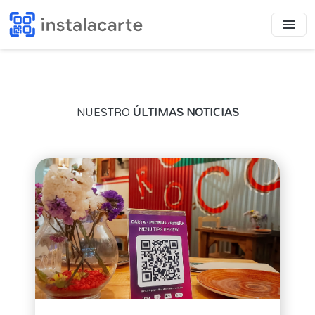
NUESTRO
ÚLTIMAS NOTICIAS