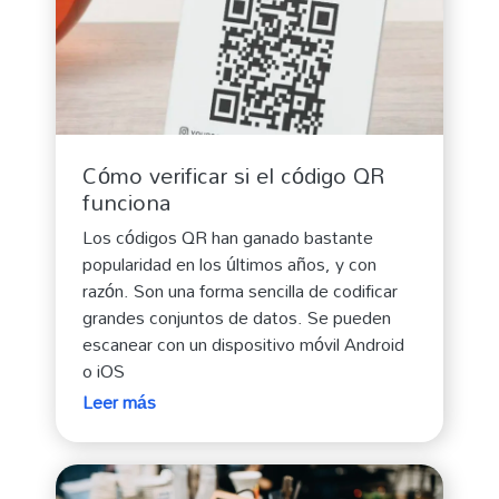
Cómo verificar si el código QR
funciona
Los códigos QR han ganado bastante
popularidad en los últimos años, y con
razón. Son una forma sencilla de codificar
grandes conjuntos de datos. Se pueden
escanear con un dispositivo móvil Android
o iOS
Leer más