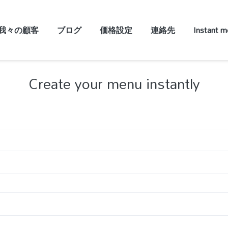
我々の顧客
ブログ
価格設定
連絡先
Instant 
Create your menu instantly