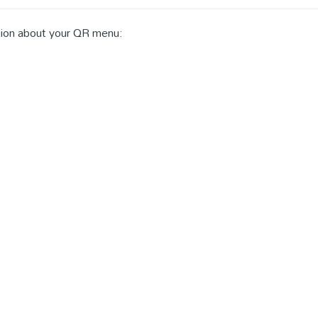
ation about your QR menu: