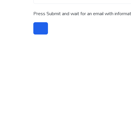
Press Submit and wait for an email with inform